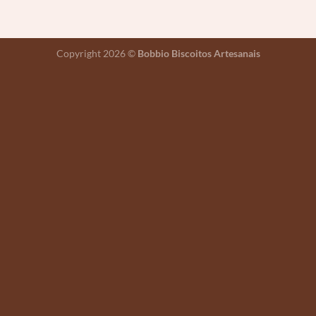
Copyright 2026 ©
Bobbio Biscoitos Artesanais